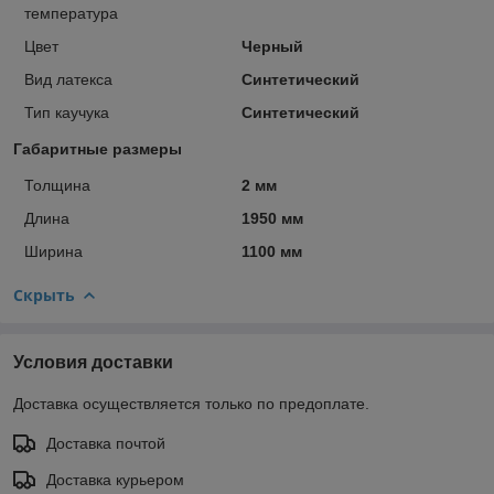
температура
Цвет
Черный
Вид латекса
Синтетический
Тип каучука
Синтетический
Габаритные размеры
Толщина
2 мм
Длина
1950 мм
Ширина
1100 мм
Скрыть
Условия доставки
Доставка осуществляется только по предоплате.
Доставка почтой
Доставка курьером