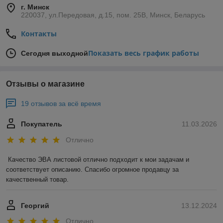
г. Минск
220037, ул.Передовая, д.15, пом. 25В, Минск, Беларусь
Контакты
Показать весь график работы
Сегодня выходной
Отзывы о магазине
19 отзывов за всё время
Покупатель
11.03.2026
Отлично
Качество ЭВА листовой отлично подходит к мои задачам и 
соответствует описанию. Спасибо огромное продавцу за 
качественный товар.
Георгий
13.12.2024
Отлично