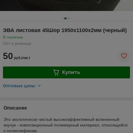
ЭВА листовая 45Шор 1950х1100х2мм (черный)
В наличии
Опт и розница
50
руб./лист
Купить
Оптовые цены
Описание
Это экологически чистый высокоэффективный вспененный
каучук - композиционный полимерный материал, относящийся
к полиолефинам.