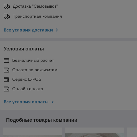
Доставка "Самовывоз"
Транспортная компания
Все условия доставки
Условия оплаты
Безналичный расчет
Оплата по реквизитам
Сервис E-POS
Онлайн оплата
Все условия оплаты
Подобные товары компании