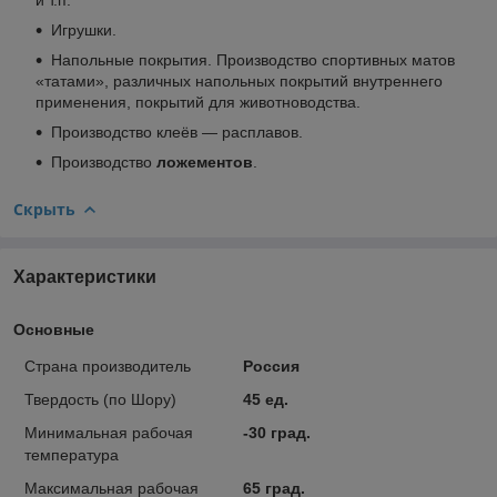
Игрушки.
Напольные покрытия. Производство спортивных матов
«татами», различных напольных покрытий внутреннего
применения, покрытий для животноводства.
Производство клеёв — расплавов.
Производство
ложементов
.
Скрыть
Характеристики
Основные
Страна производитель
Россия
Твердость (по Шору)
45 ед.
Минимальная рабочая
-30 град.
температура
Максимальная рабочая
65 град.