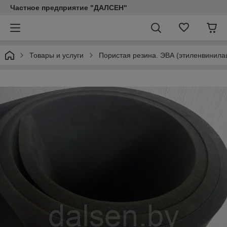
Частное предприятие "ДАЛСЕН"
Товары и услуги
Пористая резина. ЭВА (этиленвинила