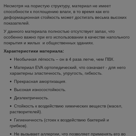
Несмотря на пористую структуру, материал не имеет
способности к поглощению влаги, в то время как его
деформационная стойкость может достигать весьма высоких
показателей.
У данного материала полностью отсутствует запах, что
особенно важно при его использовании в качестве напольного
покрытия и жилых и общественных зданиях.
Характеристики материала:
Необычная лёгкость – он в 4 раза легче, чем ПВХ.
Материал EVA ортопедический, что означает - для него
характерны эластичность, упругость, гибкость.
Прекрасная амортизация.
Высокая износостойкость.
Диэлектричность.
Стойкость к воздействию химических веществ (масел,
растворителей).
Гигиеничность (стоек к воздействию бактерий и
грибков).
Не вызывает аллергии, что позволяет применять его во