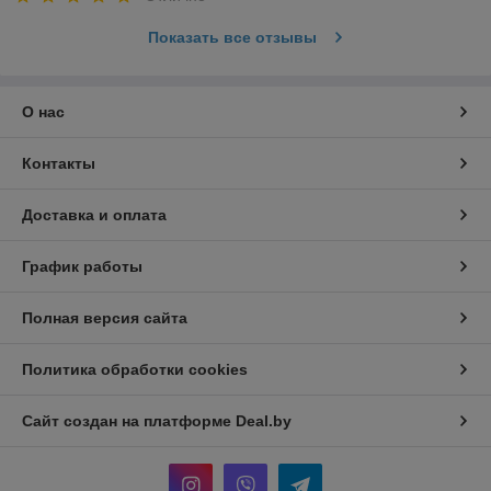
Показать все отзывы
О нас
Контакты
Доставка и оплата
График работы
Полная версия сайта
Политика обработки cookies
Сайт создан на платформе Deal.by