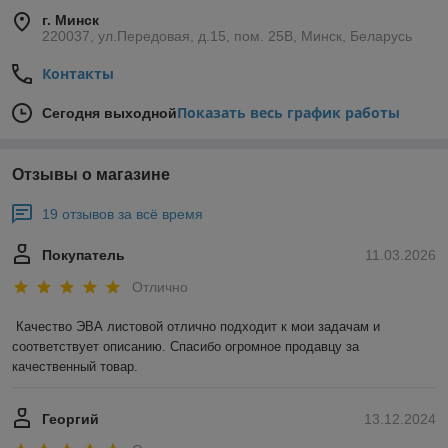
г. Минск
220037, ул.Передовая, д.15, пом. 25В, Минск, Беларусь
Контакты
Показать весь график работы
Сегодня выходной
Отзывы о магазине
19 отзывов за всё время
Покупатель
11.03.2026
Отлично
Качество ЭВА листовой отлично подходит к мои задачам и 
соответствует описанию. Спасибо огромное продавцу за 
качественный товар.
Георгий
13.12.2024