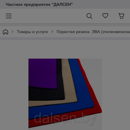
Частное предприятие "ДАЛСЕН"
Товары и услуги
Пористая резина. ЭВА (этиленвинила