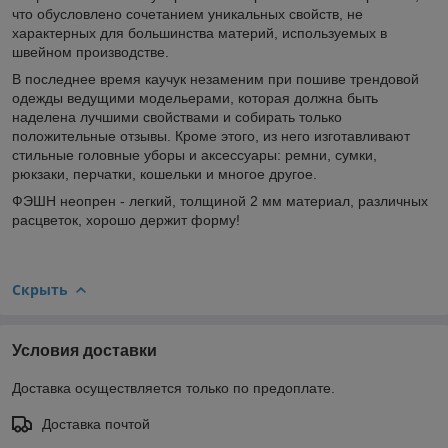
что обусловлено сочетанием уникальных свойств, не
характерных для большинства материй, используемых в
швейном производстве.
В последнее время каучук незаменим при пошиве трендовой
одежды ведущими модельерами, которая должна быть
наделена лучшими свойствами и собирать только
положительные отзывы. Кроме этого, из него изготавливают
стильные головные уборы и аксессуары: ремни, сумки,
рюкзаки, перчатки, кошельки и многое другое.
ФЭШН неопрен - легкий, толщиной 2 мм материал, различных
расцветок, хорошо держит форму!
Скрыть
Условия доставки
Доставка осуществляется только по предоплате.
Доставка почтой