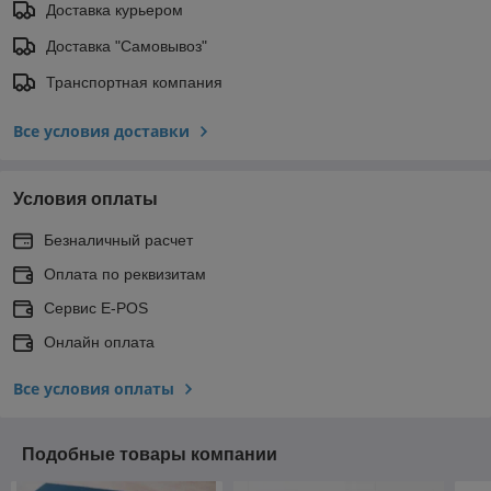
Доставка курьером
Доставка "Самовывоз"
Транспортная компания
Все условия доставки
Условия оплаты
Безналичный расчет
Оплата по реквизитам
Сервис E-POS
Онлайн оплата
Все условия оплаты
Подобные товары компании