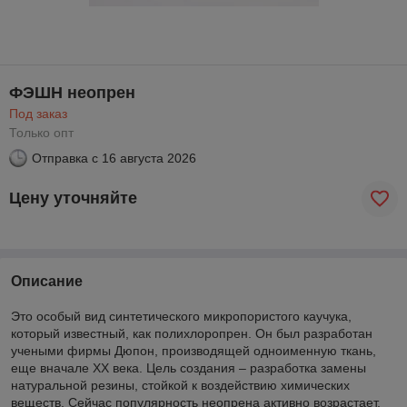
ФЭШН неопрен
Под заказ
Только опт
Отправка с
16 августа 2026
Цену уточняйте
Описание
Это особый вид синтетического микропористого каучука,
который известный, как полихлоропрен. Он был разработан
учеными фирмы Дюпон, производящей одноименную ткань,
еще вначале XX века. Цель создания – разработка замены
натуральной резины, стойкой к воздействию химических
веществ. Сейчас популярность неопрена активно возрастает,