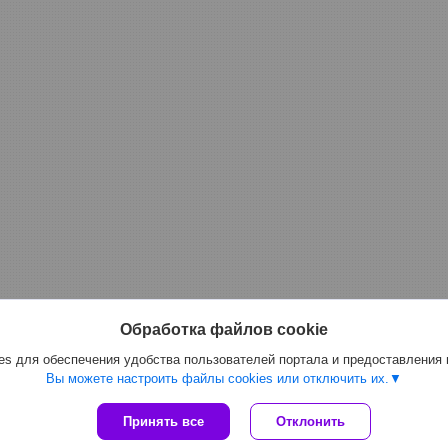
Обработка файлов cookie
s для обеспечения удобства пользователей портала и предоставления
Вы можете настроить файлы cookies или отключить их.
Принять все
Отклонить