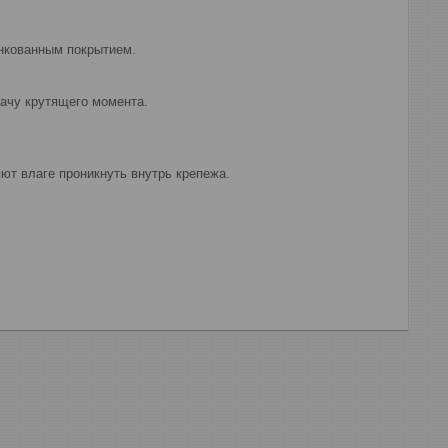
инкованным покрытием.
ачу крутящего момента.
ют влаге проникнуть внутрь крепежа.