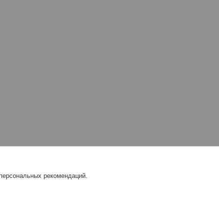
 персональных рекомендаций.