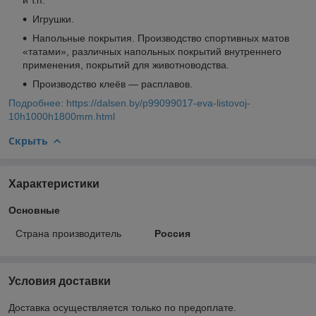
Игрушки.
Напольные покрытия. Производство спортивных матов
«татами», различных напольных покрытий внутреннего
применения, покрытий для животноводства.
Производство клеёв — расплавов.
Подробнее: https://dalsen.by/p99099017-eva-listovoj-
10h1000h1800mm.html
Скрыть
Характеристики
Основные
Страна производитель
Россия
Условия доставки
Доставка осуществляется только по предоплате.