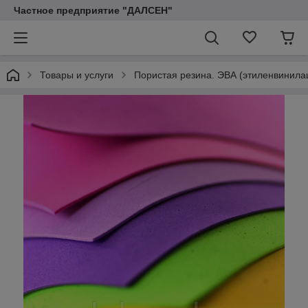
Частное предприятие "ДАЛСЕН"
Товары и услуги
Пористая резина. ЭВА (этиленвинила