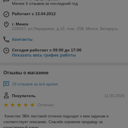
Менее 5 отзывов за последний год
Работает с 13.04.2012
г. Минск
220037, ул.Передовая, д.15, пом. 25В, Минск, Беларусь
Контакты
Сегодня работает с 09:00 до 17:00
Показать весь график работы
Отзывы о магазине
19 отзывов за всё время
Покупатель
11.03.2026
Отлично
Качество ЭВА листовой отлично подходит к мои задачам и 
соответствует описанию. Спасибо огромное продавцу за 
качественный товар.