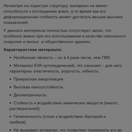
Несмотря на пористую структуру, материал не имеет
способности к поглощению влаги, в то время как его
деформационная стойкость может достигать весьма высоких
показателей.
У данного материала полностью отсутствует запах, что
особенно важно при его использовании в качестве напольного
покрытия и жилых и общественных зданиях.
Характеристики материала:
Необычная лёгкость – он в 4 раза легче, чем ПВХ.
Материал EVA ортопедический, что означает - для него
характерны эластичность, упругость, гибкость.
Прекрасная амортизация.
Высокая износостойкость.
Диэлектричность.
Стойкость к воздействию химических веществ (масел,
растворителей).
Гигиеничность (стоек к воздействию бактерий и
грибков).
Не вызывает аллергии, что позволяет применять его во