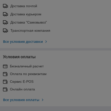
Доставка почтой
Доставка курьером
Доставка "Самовывоз"
Транспортная компания
Все условия доставки
Условия оплаты
Безналичный расчет
Оплата по реквизитам
Сервис E-POS
Онлайн оплата
Все условия оплаты